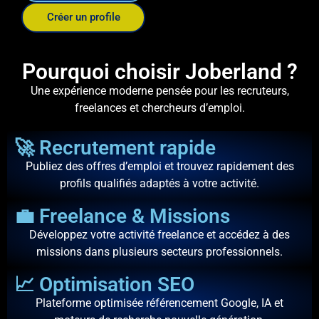
Créer un profile
Pourquoi choisir Joberland ?
Une expérience moderne pensée pour les recruteurs,
freelances et chercheurs d’emploi.
🚀 Recrutement rapide
Publiez des offres d’emploi et trouvez rapidement des
profils qualifiés adaptés à votre activité.
💼 Freelance & Missions
Développez votre activité freelance et accédez à des
missions dans plusieurs secteurs professionnels.
📈 Optimisation SEO
Plateforme optimisée référencement Google, IA et