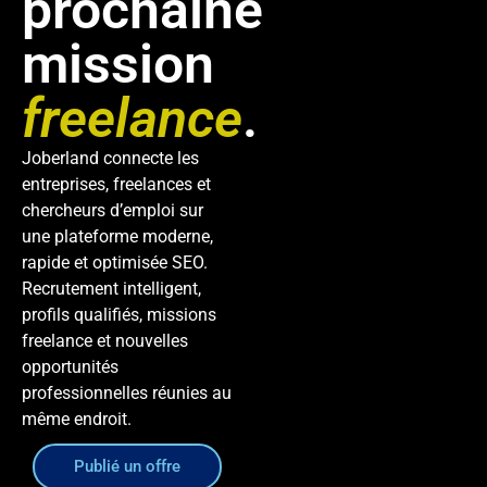
prochaine
mission
freelance
.
Joberland connecte les
entreprises, freelances et
chercheurs d’emploi sur
une plateforme moderne,
rapide et optimisée SEO.
Recrutement intelligent,
profils qualifiés, missions
freelance et nouvelles
opportunités
professionnelles réunies au
même endroit.
Publié un offre